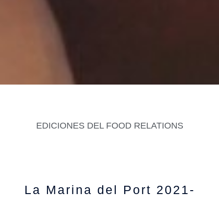
EDICIONES DEL FOOD RELATIONS
La Marina del Port 2021-