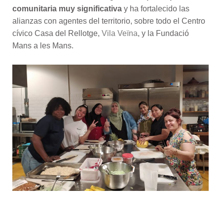
comunitaria muy significativa
y ha fortalecido las
alianzas con agentes del territorio, sobre todo el Centro
cívico Casa del Rellotge,
Vila Veïna
, y la Fundació
Mans a les Mans.