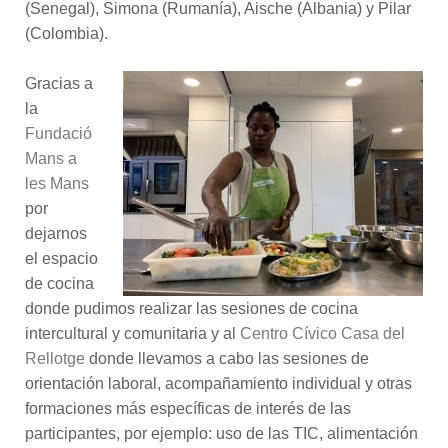
(Senegal), Simona (Rumanía), Aische (Albania) y Pilar
(Colombia).
Gracias a
la
Fundació
Mans a
les Mans
por
dejarnos
el espacio
de cocina
donde pudimos realizar las sesiones de cocina
intercultural y comunitaria y al
Centro Cívico Casa del
Rellotge
donde llevamos a cabo las sesiones de
orientación laboral, acompañamiento individual y otras
formaciones más específicas de interés de las
participantes, por ejemplo: uso de las TIC, alimentación