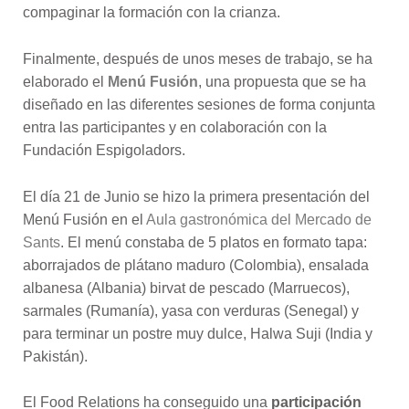
compaginar la formación con la crianza.
Finalmente, después de unos meses de trabajo, se ha
elaborado el
Menú Fusión
, una propuesta que se ha
diseñado en las diferentes sesiones de forma conjunta
entra las participantes y en colaboración con la
Fundación Espigoladors.
El día 21 de Junio se hizo la primera presentación del
Menú Fusión en el
Aula gastronómica del Mercado de
Sants
. El menú constaba de 5 platos en formato tapa:
aborrajados de plátano maduro (Colombia), ensalada
albanesa (Albania) birvat de pescado (Marruecos),
sarmales (Rumanía), yasa con verduras (Senegal) y
para terminar un postre muy dulce, Halwa Suji (India y
Pakistán).
El Food Relations ha conseguido una
participación