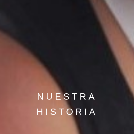
NUESTRA
HISTORIA